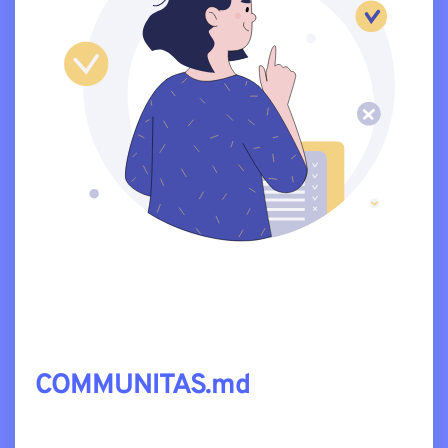
COMMUNITAS.md