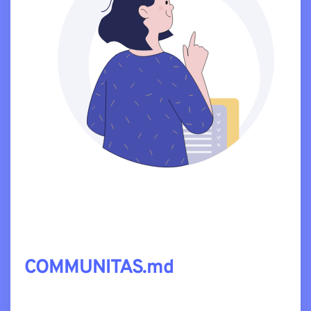
COMMUNITAS.md